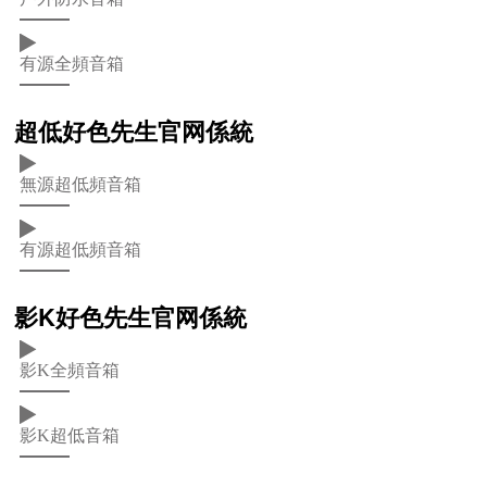
有源全頻音箱
超低好色先生官网係統
無源超低頻音箱
有源超低頻音箱
影K好色先生官网係統
影K全頻音箱
影K超低音箱