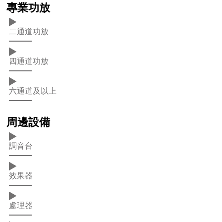
專業功放
二通道功放
四通道功放
六通道及以上
周邊設備
調音台
效果器
處理器