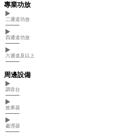
專業功放
二通道功放
四通道功放
六通道及以上
周邊設備
調音台
效果器
處理器