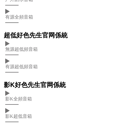
有源全頻音箱
超低好色先生官网係統
無源超低頻音箱
有源超低頻音箱
影K好色先生官网係統
影K全頻音箱
影K超低音箱