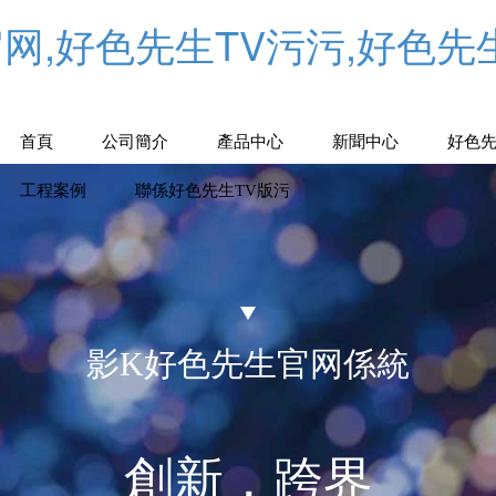
网,好色先生TV污污,好色先
首頁
公司簡介
產品中心
新聞中心
好色先
工程案例
聯係好色先生TV版污
影K好色先生官网係統
創新，跨界