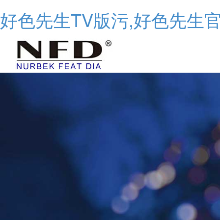
好色先生TV版污,好色先生官