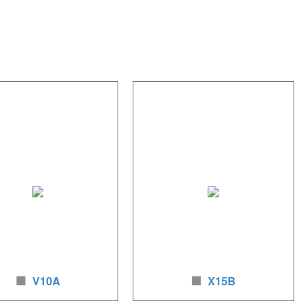
V10A
X15B