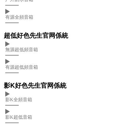
有源全頻音箱
超低好色先生官网係統
無源超低頻音箱
有源超低頻音箱
影K好色先生官网係統
影K全頻音箱
影K超低音箱