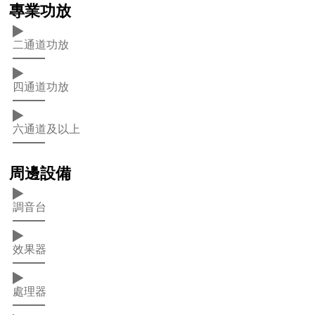
專業功放
二通道功放
四通道功放
六通道及以上
周邊設備
調音台
效果器
處理器