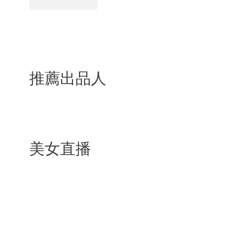
推薦出品人
美女直播