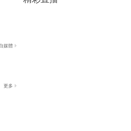
自媒體
更多